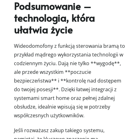
Podsumowanie –
technologia, która
ułatwia życie
Wideodomofony z funkcją sterowania bramą to
przykład mądrego wykorzystania technologii w
codziennym życiu. Dają nie tylko **wygodę**,
ale przede wszystkim **poczucie
bezpieczeństwa** i **kontrolę nad dostępem
do twojej posesji**. Dzięki łatwej integracji z
systemami smart home oraz pełnej zdalnej
obsłudze, idealnie wpisują się w potrzeby
współczesnych użytkowników.
Jeśli rozważasz zakup takiego systemu,