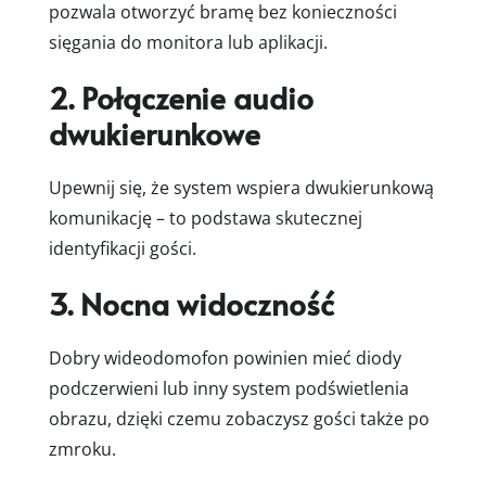
pozwala otworzyć bramę bez konieczności
sięgania do monitora lub aplikacji.
2. Połączenie audio
dwukierunkowe
Upewnij się, że system wspiera dwukierunkową
komunikację – to podstawa skutecznej
identyfikacji gości.
3. Nocna widoczność
Dobry wideodomofon powinien mieć diody
podczerwieni lub inny system podświetlenia
obrazu, dzięki czemu zobaczysz gości także po
zmroku.