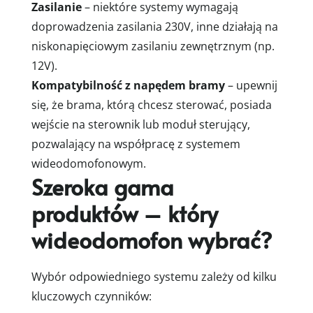
Zasilanie
– niektóre systemy wymagają
doprowadzenia zasilania 230V, inne działają na
niskonapięciowym zasilaniu zewnętrznym (np.
12V).
Kompatybilność z napędem bramy
– upewnij
się, że brama, którą chcesz sterować, posiada
wejście na sterownik lub moduł sterujący,
pozwalający na współpracę z systemem
wideodomofonowym.
Szeroka gama
produktów – który
wideodomofon wybrać?
Wybór odpowiedniego systemu zależy od kilku
kluczowych czynników: