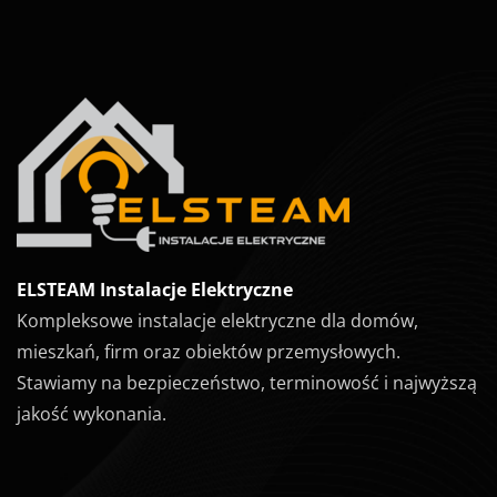
ELSTEAM Instalacje Elektryczne
Kompleksowe instalacje elektryczne dla domów,
mieszkań, firm oraz obiektów przemysłowych.
Stawiamy na bezpieczeństwo, terminowość i najwyższą
jakość wykonania.