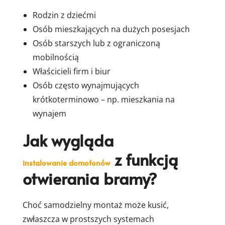
Rodzin z dziećmi
Osób mieszkających na dużych posesjach
Osób starszych lub z ograniczoną
mobilnością
Właścicieli firm i biur
Osób często wynajmujących
krótkoterminowo – np. mieszkania na
wynajem
Jak wygląda
z funkcją
instalowanie domofonów
otwierania bramy?
Choć samodzielny montaż może kusić,
zwłaszcza w prostszych systemach