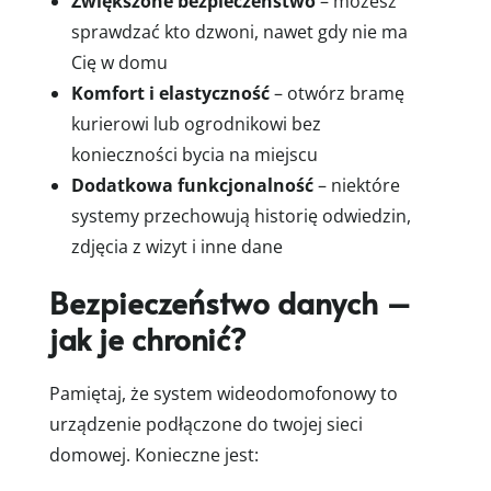
Zwiększone bezpieczeństwo
– możesz
sprawdzać kto dzwoni, nawet gdy nie ma
Cię w domu
Komfort i elastyczność
– otwórz bramę
kurierowi lub ogrodnikowi bez
konieczności bycia na miejscu
Dodatkowa funkcjonalność
– niektóre
systemy przechowują historię odwiedzin,
zdjęcia z wizyt i inne dane
Bezpieczeństwo danych –
jak je chronić?
Pamiętaj, że system wideodomofonowy to
urządzenie podłączone do twojej sieci
domowej. Konieczne jest: