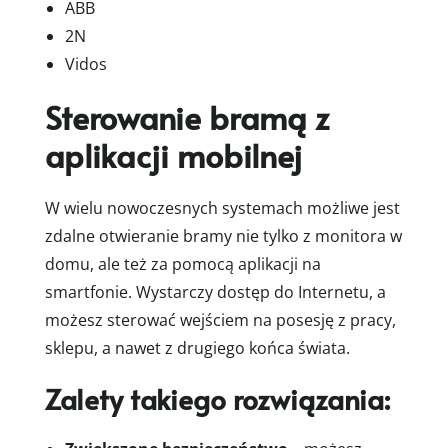
ABB
2N
Vidos
Sterowanie bramą z
aplikacji mobilnej
W wielu nowoczesnych systemach możliwe jest
zdalne otwieranie bramy nie tylko z monitora w
domu, ale też za pomocą aplikacji na
smartfonie. Wystarczy dostęp do Internetu, a
możesz sterować wejściem na posesję z pracy,
sklepu, a nawet z drugiego końca świata.
Zalety takiego rozwiązania: