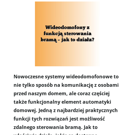
Nowoczesne systemy wideodomofonowe to
nie tylko sposób na komunikację z osobami
przed naszym domem, ale coraz częściej
także funkcjonalny element automatyki
domowej. Jedną z najbardziej praktycznych
funkcji tych rozwiązań jest możliwość
zdalnego sterowania bramą. Jak to