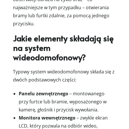
najważniejsze w tym przypadku – otwierania
bramy lub furtki zdalnie, za pomocą jednego
przycisku.
Jakie elementy składają się
na system
wideodomofonowy?
Typowy system wideodomofonowy składa się z
dwóch podstawowych części:
Panelu zewnętrznego
– montowanego
przy furtce lub bramie, wyposażonego w
kamerę, głośnik i przycisk wywołania.
Monitora wewnętrznego
– zwykle ekran
LCD, który pozwala na odbiór wideo,