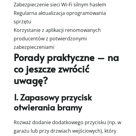
Zabezpieczenie sieci Wi-Fi silnym hasłem
Regularna aktualizacja oprogramowania
sprzętu
Korzystanie z aplikacji renomowanych
producentów z potwierdzonymi
zabezpieczeniami
Porady praktyczne – na
co jeszcze zwrócić
uwagę?
1. Zapasowy przycisk
otwierania bramy
Rozważ dodanie dodatkowego przycisku (np. w
garażu lub przy drzwiach wejściowych), który