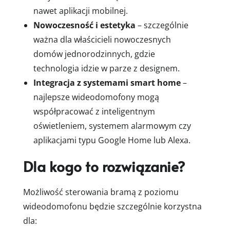
nawet aplikacji mobilnej.
Nowoczesność i estetyka
– szczególnie
ważna dla właścicieli nowoczesnych
domów jednorodzinnych, gdzie
technologia idzie w parze z designem.
Integracja z systemami smart home
–
najlepsze wideodomofony mogą
współpracować z inteligentnym
oświetleniem, systemem alarmowym czy
aplikacjami typu Google Home lub Alexa.
Dla kogo to rozwiązanie?
Możliwość sterowania bramą z poziomu
wideodomofonu będzie szczególnie korzystna
dla: