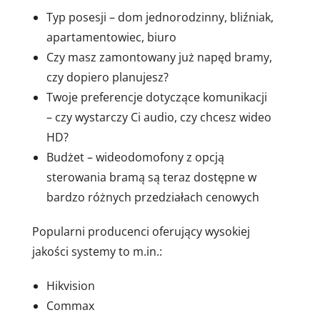
Typ posesji – dom jednorodzinny, bliźniak,
apartamentowiec, biuro
Czy masz zamontowany już napęd bramy,
czy dopiero planujesz?
Twoje preferencje dotyczące komunikacji
– czy wystarczy Ci audio, czy chcesz wideo
HD?
Budżet – wideodomofony z opcją
sterowania bramą są teraz dostępne w
bardzo różnych przedziałach cenowych
Popularni producenci oferujący wysokiej
jakości systemy to m.in.:
Hikvision
Commax