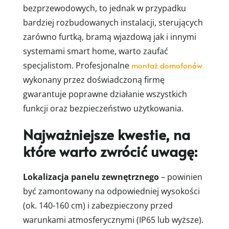
bezprzewodowych, to jednak w przypadku
bardziej rozbudowanych instalacji, sterujących
zarówno furtką, bramą wjazdową jak i innymi
systemami smart home, warto zaufać
specjalistom. Profesjonalne
montaż domofonów
wykonany przez doświadczoną firmę
gwarantuje poprawne działanie wszystkich
funkcji oraz bezpieczeństwo użytkowania.
Najważniejsze kwestie, na
które warto zwrócić uwagę:
Lokalizacja panelu zewnętrznego
– powinien
być zamontowany na odpowiedniej wysokości
(ok. 140-160 cm) i zabezpieczony przed
warunkami atmosferycznymi (IP65 lub wyższe).