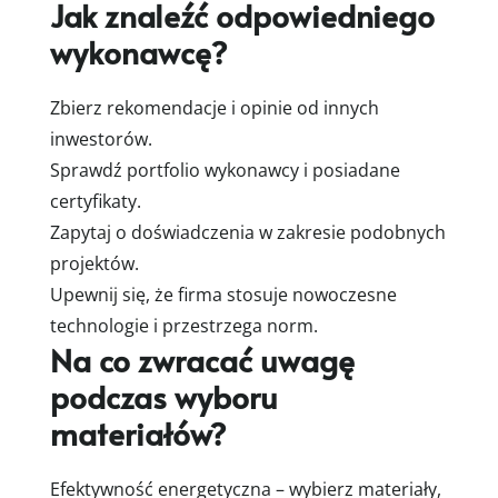
Jak znaleźć odpowiedniego
wykonawcę?
Zbierz rekomendacje i opinie od innych
inwestorów.
Sprawdź portfolio wykonawcy i posiadane
certyfikaty.
Zapytaj o doświadczenia w zakresie podobnych
projektów.
Upewnij się, że firma stosuje nowoczesne
technologie i przestrzega norm.
Na co zwracać uwagę
podczas wyboru
materiałów?
Efektywność energetyczna – wybierz materiały,