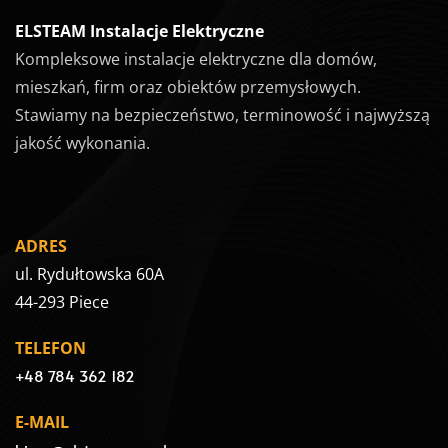
ELSTEAM Instalacje Elektryczne
Kompleksowe instalacje elektryczne dla domów,
mieszkań, firm oraz obiektów przemysłowych.
Stawiamy na bezpieczeństwo, terminowość i najwyższą
jakość wykonania.
ADRES
ul. Rydułtowska 60A
44-293 Piece
TELEFON
+48 784 362 182
E-MAIL