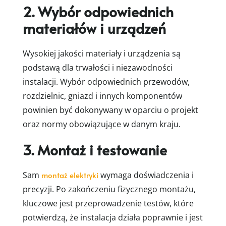
2. Wybór odpowiednich
materiałów i urządzeń
Wysokiej jakości materiały i urządzenia są
podstawą dla trwałości i niezawodności
instalacji. Wybór odpowiednich przewodów,
rozdzielnic, gniazd i innych komponentów
powinien być dokonywany w oparciu o projekt
oraz normy obowiązujące w danym kraju.
3. Montaż i testowanie
Sam
montaż elektryki
wymaga doświadczenia i
precyzji. Po zakończeniu fizycznego montażu,
kluczowe jest przeprowadzenie testów, które
potwierdzą, że instalacja działa poprawnie i jest