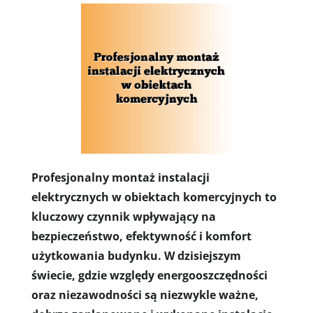
Profesjonalny montaż instalacji
elektrycznych w obiektach komercyjnych to
kluczowy czynnik wpływający na
bezpieczeństwo, efektywność i komfort
użytkowania budynku. W dzisiejszym
świecie, gdzie względy energooszczędności
oraz niezawodności są niezwykle ważne,