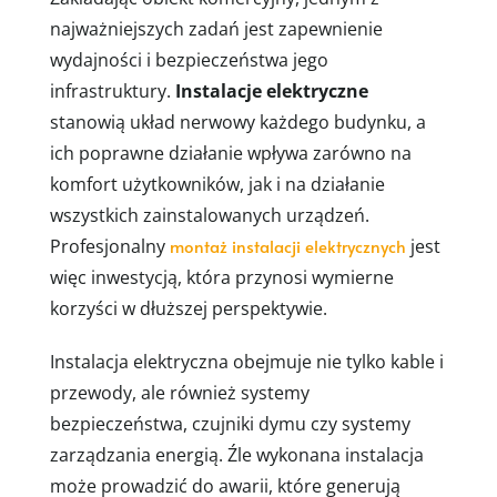
najważniejszych zadań jest zapewnienie
wydajności i bezpieczeństwa jego
infrastruktury.
Instalacje elektryczne
stanowią układ nerwowy każdego budynku, a
ich poprawne działanie wpływa zarówno na
komfort użytkowników, jak i na działanie
wszystkich zainstalowanych urządzeń.
Profesjonalny
montaż instalacji elektrycznych
jest
więc inwestycją, która przynosi wymierne
korzyści w dłuższej perspektywie.
Instalacja elektryczna obejmuje nie tylko kable i
przewody, ale również systemy
bezpieczeństwa, czujniki dymu czy systemy
zarządzania energią. Źle wykonana instalacja
może prowadzić do awarii, które generują