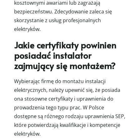
kosztownymi awariami lub zagrażają
bezpieczeństwu. Zdecydowanie zaleca się
skorzystanie z usług profesjonalnych
elektryków.
Jakie certyfikaty powinien
posiadać instalator
zajmujący się montażem?
Wybierając firmę do montażu instalacji
elektrycznych, należy upewnić się, że posiada
ona stosowne certyfikaty i uprawnienia do
prowadzenia tego typu prac. W Polsce
dostępne są różnego rodzaju uprawnienia SEP,
które potwierdzają kwalifikacje i kompetencje
elektryków.