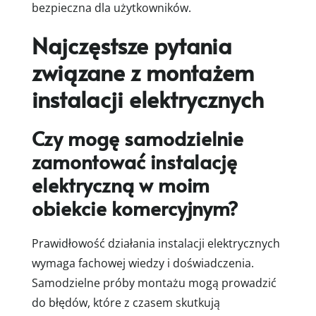
bezpieczna dla użytkowników.
Najczęstsze pytania
związane z montażem
instalacji elektrycznych
Czy mogę samodzielnie
zamontować instalację
elektryczną w moim
obiekcie komercyjnym?
Prawidłowość działania instalacji elektrycznych
wymaga fachowej wiedzy i doświadczenia.
Samodzielne próby montażu mogą prowadzić
do błędów, które z czasem skutkują