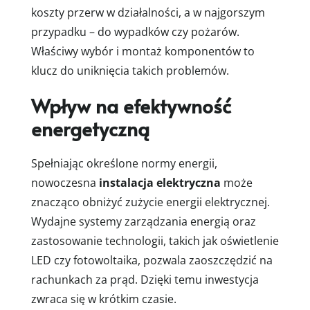
koszty przerw w działalności, a w najgorszym
przypadku – do wypadków czy pożarów.
Właściwy wybór i montaż komponentów to
klucz do uniknięcia takich problemów.
Wpływ na efektywność
energetyczną
Spełniając określone normy energii,
nowoczesna
instalacja elektryczna
może
znacząco obniżyć zużycie energii elektrycznej.
Wydajne systemy zarządzania energią oraz
zastosowanie technologii, takich jak oświetlenie
LED czy fotowoltaika, pozwala zaoszczędzić na
rachunkach za prąd. Dzięki temu inwestycja
zwraca się w krótkim czasie.