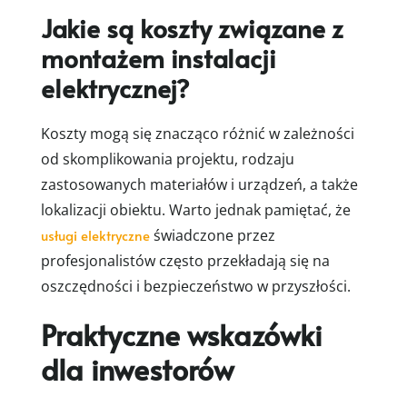
Jakie są koszty związane z
montażem instalacji
elektrycznej?
Koszty mogą się znacząco różnić w zależności
od skomplikowania projektu, rodzaju
zastosowanych materiałów i urządzeń, a także
lokalizacji obiektu. Warto jednak pamiętać, że
usługi elektryczne
świadczone przez
profesjonalistów często przekładają się na
oszczędności i bezpieczeństwo w przyszłości.
Praktyczne wskazówki
dla inwestorów