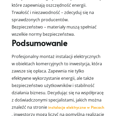
które zapewniają oszczędność energii.
Trwałość i niezawodność – zdecyduj się na
sprawdzonych producentów.
Bezpieczeństwo – materiały muszą spełniać
wszelkie normy bezpieczeństwa.
Podsumowanie
Profesjonalny montaż instalacji elektrycznych
w obiektach komercyjnych to inwestycja, która
zawsze się opłaca. Zapewnia nie tylko
efektywne wykorzystanie energii, ale także
bezpieczeństwo użytkowników i stabilność
działania biznesu. Decydując się na współpracę
z doświadczonymi specjalistami, jakich można
znaleźć na stronie
instalacje elektryczne w Piecach
, inwestorzy mogą liczyć na pomyślną realizację