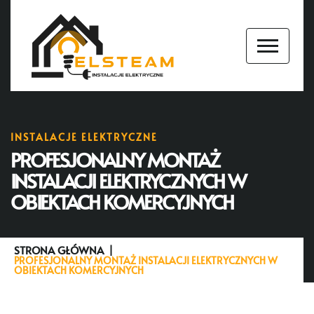
INSTALACJE ELEKTRYCZNE
PROFESJONALNY MONTAŻ
INSTALACJI ELEKTRYCZNYCH W
OBIEKTACH KOMERCYJNYCH
STRONA GŁÓWNA
PROFESJONALNY MONTAŻ INSTALACJI ELEKTRYCZNYCH W
OBIEKTACH KOMERCYJNYCH