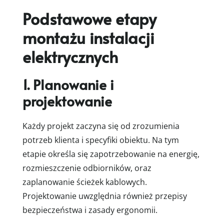
Podstawowe etapy
montażu instalacji
elektrycznych
1. Planowanie i
projektowanie
Każdy projekt zaczyna się od zrozumienia
potrzeb klienta i specyfiki obiektu. Na tym
etapie określa się zapotrzebowanie na energię,
rozmieszczenie odbiorników, oraz
zaplanowanie ścieżek kablowych.
Projektowanie uwzględnia również przepisy
bezpieczeństwa i zasady ergonomii.