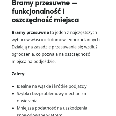
Bramy przesuwne –
funkcjonalność i
oszczędność miejsca
Bramy przesuwne
to jeden z najczęstszych
wyborów właścicieli domów jednorodzinnych.
Działają na zasadzie przesuwania się wzdłuż
ogrodzenia, co pozwala na oszczędność
miejsca na podjeździe.
Zalety:
Idealne na wąskie i krótkie podjazdy
Szybki i bezproblemowy mechanizm
otwierania
Mniejsza podatność na uszkodzenia
spowodowane wiatrem