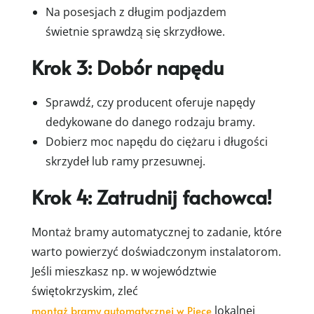
Na posesjach z długim podjazdem
świetnie sprawdzą się skrzydłowe.
Krok 3: Dobór napędu
Sprawdź, czy producent oferuje napędy
dedykowane do danego rodzaju bramy.
Dobierz moc napędu do ciężaru i długości
skrzydeł lub ramy przesuwnej.
Krok 4: Zatrudnij fachowca!
Montaż bramy automatycznej to zadanie, które
warto powierzyć doświadczonym instalatorom.
Jeśli mieszkasz np. w województwie
świętokrzyskim, zleć
montaż bramy automatycznej w Piece
lokalnej