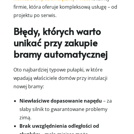
firmie, która oferuje kompleksową usługę – od
projektu po serwis.
Błędy, których warto
unikać przy zakupie
bramy automatycznej
Oto najbardziej typowe pułapki, w które
wpadają właściciele domów przy instalacji
nowej bramy:
Niewłaściwe dopasowanie napędu
– za
słaby silnik to gwarantowane problemy
zimą.
Brak uwzględnienia odległości od