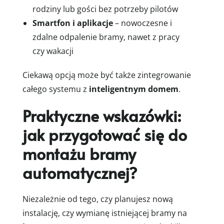
rodziny lub gości bez potrzeby pilotów
Smartfon i aplikacje
– nowoczesne i
zdalne odpalenie bramy, nawet z pracy
czy wakacji
Ciekawą opcją może być także zintegrowanie
całego systemu z
inteligentnym domem
.
Praktyczne wskazówki:
jak przygotować się do
montażu bramy
automatycznej?
Niezależnie od tego, czy planujesz nową
instalację, czy wymianę istniejącej bramy na