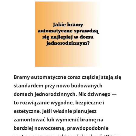
Bramy automatyczne coraz częściej stają się
standardem przy nowo budowanych
domach jednorodzinnych. Nic dziwnego —
to rozwiązanie wygodne, bezpieczne i
estetyczne. Jeśli właśnie planujesz
zamontować lub wymienić bramę na
bardziej nowoczesną, prawdopodobnie