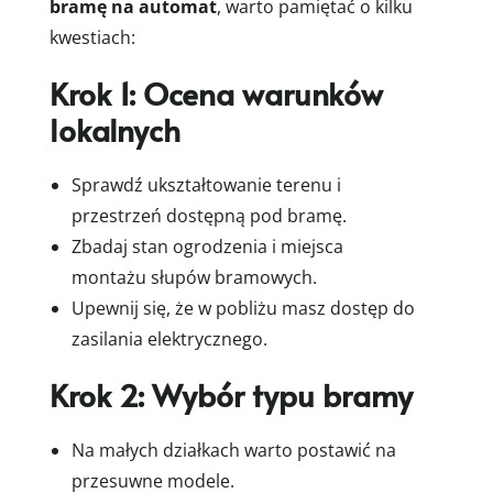
bramę na automat
, warto pamiętać o kilku
kwestiach:
Krok 1: Ocena warunków
lokalnych
Sprawdź ukształtowanie terenu i
przestrzeń dostępną pod bramę.
Zbadaj stan ogrodzenia i miejsca
montażu słupów bramowych.
Upewnij się, że w pobliżu masz dostęp do
zasilania elektrycznego.
Krok 2: Wybór typu bramy
Na małych działkach warto postawić na
przesuwne modele.