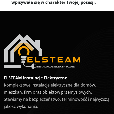
wpisywała się w charakter Twojej posesji.
ELSTEAM Instalacje Elektryczne
Kompleksowe instalacje elektryczne dla domów,
mieszkań, firm oraz obiektów przemysłowych.
Stawiamy na bezpieczeństwo, terminowość i najwyższą
jakość wykonania.