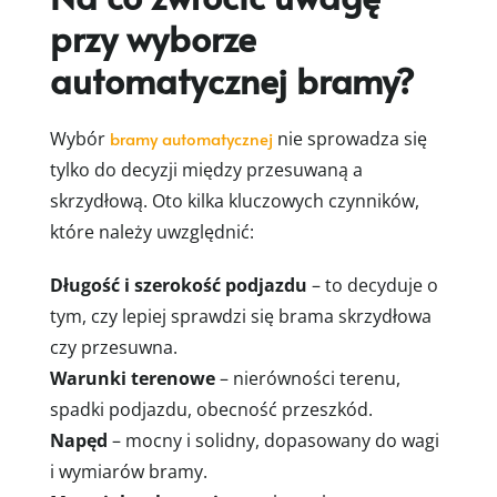
przy wyborze
automatycznej bramy?
Wybór
bramy automatycznej
nie sprowadza się
tylko do decyzji między przesuwaną a
skrzydłową. Oto kilka kluczowych czynników,
które należy uwzględnić:
Długość i szerokość podjazdu
– to decyduje o
tym, czy lepiej sprawdzi się brama skrzydłowa
czy przesuwna.
Warunki terenowe
– nierówności terenu,
spadki podjazdu, obecność przeszkód.
Napęd
– mocny i solidny, dopasowany do wagi
i wymiarów bramy.