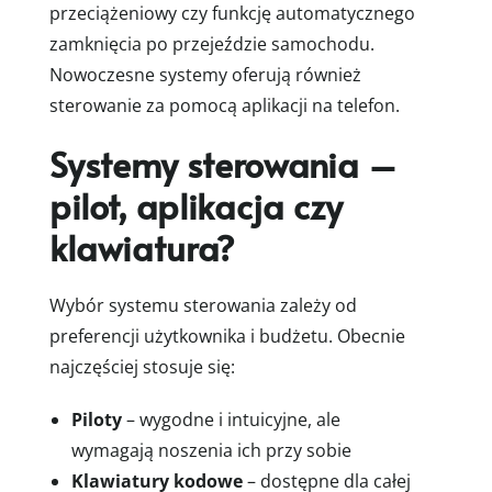
przeciążeniowy czy funkcję automatycznego
zamknięcia po przejeździe samochodu.
Nowoczesne systemy oferują również
sterowanie za pomocą aplikacji na telefon.
Systemy sterowania –
pilot, aplikacja czy
klawiatura?
Wybór systemu sterowania zależy od
preferencji użytkownika i budżetu. Obecnie
najczęściej stosuje się:
Piloty
– wygodne i intuicyjne, ale
wymagają noszenia ich przy sobie
Klawiatury kodowe
– dostępne dla całej