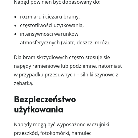
Napęd powinien być dopasowany do:
rozmiaru i ciężaru bramy,
częstotliwości użytkowania,
intensywności warunków
atmosferycznych (wiatr, deszcz, mróz).
Dla bram skrzydłowych często stosuje się
napędy ramieniowe lub podziemne, natomiast
w przypadku przesuwnych – silniki szynowe z
zębatką.
Bezpieczeństwo
użytkowania
Napędy mogą być wyposażone w czujniki
przeszkód, fotokomórki, hamulec