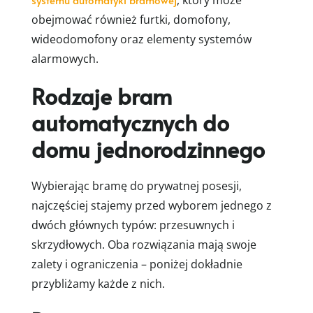
, który może
obejmować również furtki, domofony,
wideodomofony oraz elementy systemów
alarmowych.
Rodzaje bram
automatycznych do
domu jednorodzinnego
Wybierając bramę do prywatnej posesji,
najczęściej stajemy przed wyborem jednego z
dwóch głównych typów: przesuwnych i
skrzydłowych. Oba rozwiązania mają swoje
zalety i ograniczenia – poniżej dokładnie
przybliżamy każde z nich.