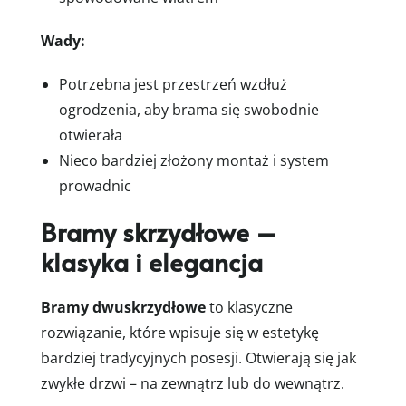
Wady:
Potrzebna jest przestrzeń wzdłuż
ogrodzenia, aby brama się swobodnie
otwierała
Nieco bardziej złożony montaż i system
prowadnic
Bramy skrzydłowe –
klasyka i elegancja
Bramy dwuskrzydłowe
to klasyczne
rozwiązanie, które wpisuje się w estetykę
bardziej tradycyjnych posesji. Otwierają się jak
zwykłe drzwi – na zewnątrz lub do wewnątrz.