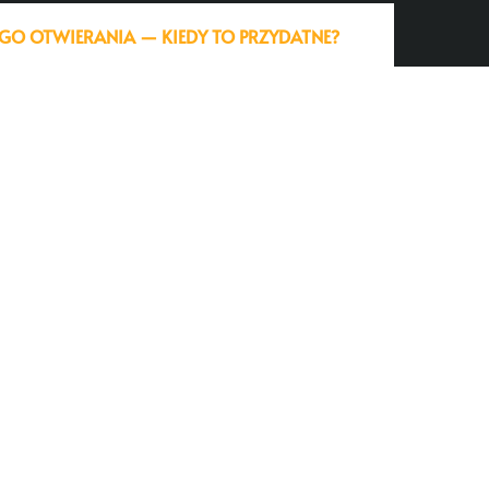
O OTWIERANIA — KIEDY TO PRZYDATNE?