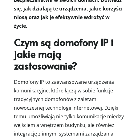
bezpieczeństwa w swoich domach. Dowiedz
się, jak działają te urządzenia, jakie korzyści
niosą oraz jak je efektywnie wdrożyć w
życie.
Czym są domofony IP i
jakie mają
zastosowanie?
Domofony IP to zaawansowane urządzenia
komunikacyjne, które łączą w sobie funkcje
tradycyjnych domofonów z zaletami
nowoczesnej technologii internetowej. Dzięki
temu umożliwiają nie tylko komunikację między
wejściem a wnętrzem budynku, ale również
integrację z innymi systemami zarządzania