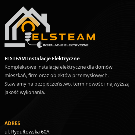
ELSTEAM Instalacje Elektryczne
Kompleksowe instalacje elektryczne dla domów,
mieszkań, firm oraz obiektów przemysłowych.
Stawiamy na bezpieczeństwo, terminowość i najwyższą
jakość wykonania.
ADRES
ul. Rydułtowska 60A