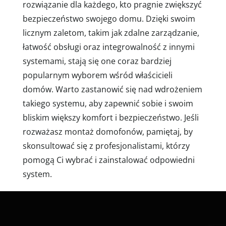
rozwiązanie dla każdego, kto pragnie zwiększyć
bezpieczeństwo swojego domu. Dzięki swoim
licznym zaletom, takim jak zdalne zarządzanie,
łatwość obsługi oraz integrowalność z innymi
systemami, stają się one coraz bardziej
popularnym wyborem wśród właścicieli
domów. Warto zastanowić się nad wdrożeniem
takiego systemu, aby zapewnić sobie i swoim
bliskim większy komfort i bezpieczeństwo. Jeśli
rozważasz montaż domofonów, pamiętaj, by
skonsultować się z profesjonalistami, którzy
pomogą Ci wybrać i zainstalować odpowiedni
system.