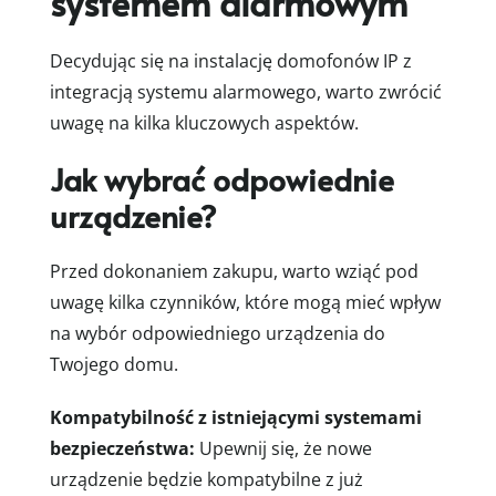
systemem alarmowym
Decydując się na instalację domofonów IP z
integracją systemu alarmowego, warto zwrócić
uwagę na kilka kluczowych aspektów.
Jak wybrać odpowiednie
urządzenie?
Przed dokonaniem zakupu, warto wziąć pod
uwagę kilka czynników, które mogą mieć wpływ
na wybór odpowiedniego urządzenia do
Twojego domu.
Kompatybilność z istniejącymi systemami
bezpieczeństwa:
Upewnij się, że nowe
urządzenie będzie kompatybilne z już