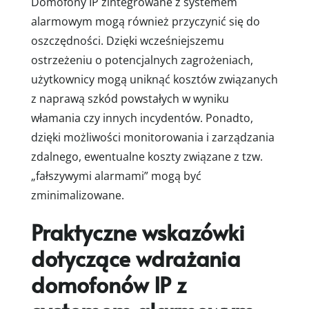
Domofony IP zintegrowane z systemem
alarmowym mogą również przyczynić się do
oszczędności. Dzięki wcześniejszemu
ostrzeżeniu o potencjalnych zagrożeniach,
użytkownicy mogą uniknąć kosztów związanych
z naprawą szkód powstałych w wyniku
włamania czy innych incydentów. Ponadto,
dzięki możliwości monitorowania i zarządzania
zdalnego, ewentualne koszty związane z tzw.
„fałszywymi alarmami” mogą być
zminimalizowane.
Praktyczne wskazówki
dotyczące wdrażania
domofonów IP z