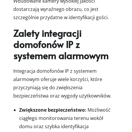
Wbudowane kamery wysokiej jakości
dostarczają wyraźnego obrazu, co jest
szczególnie przydatne w identyfikacji gości.
Zalety integracji
domofonów IP z
systemem alarmowym
Integracja domofonów IP z systemem
alarmowym oferuje wiele korzyści, które
przyczyniają się do zwiększenia
bezpieczeństwa oraz wygody użytkowników.
Zwiększone bezpieczeństwo:
Możliwość
ciągłego monitorowania terenu wokół
domu oraz szybka identyfikacja