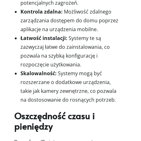
potencjalnych zagrożeń.
Kontrola zdalna:
Możliwość zdalnego
zarządzania dostępem do domu poprzez
aplikacje na urządzenia mobilne.
Łatwość instalacji:
Systemy te są
zazwyczaj łatwe do zainstalowania, co
pozwala na szybką konfigurację i
rozpoczęcie użytkowania.
Skalowalność:
Systemy mogą być
rozszerzane o dodatkowe urządzenia,
takie jak kamery zewnętrzne, co pozwala
na dostosowanie do rosnących potrzeb.
Oszczędność czasu i
pieniędzy