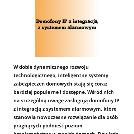
W dobie dynamicznego rozwoju
technologicznego, inteligentne systemy
zabezpieczeń domowych stają się coraz
bardziej popularne i dostępne. Wśród nich
na szczególną uwagę zasługują domofony IP
z integracją z systemem alarmowym, które
stanowią nowoczesne rozwiązanie dla osób
pragnących podnieść poziom