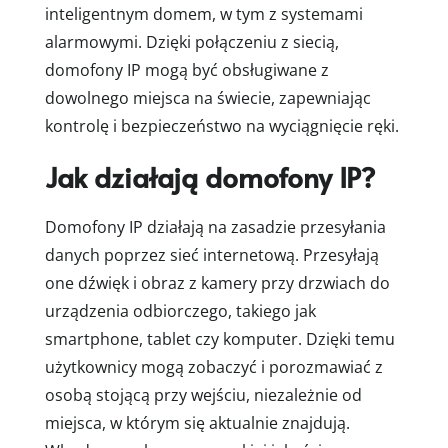
inteligentnym domem, w tym z systemami
alarmowymi. Dzięki połączeniu z siecią,
domofony IP mogą być obsługiwane z
dowolnego miejsca na świecie, zapewniając
kontrolę i bezpieczeństwo na wyciągnięcie ręki.
Jak działają domofony IP?
Domofony IP działają na zasadzie przesyłania
danych poprzez sieć internetową. Przesyłają
one dźwięk i obraz z kamery przy drzwiach do
urządzenia odbiorczego, takiego jak
smartphone, tablet czy komputer. Dzięki temu
użytkownicy mogą zobaczyć i porozmawiać z
osobą stojącą przy wejściu, niezależnie od
miejsca, w którym się aktualnie znajdują.