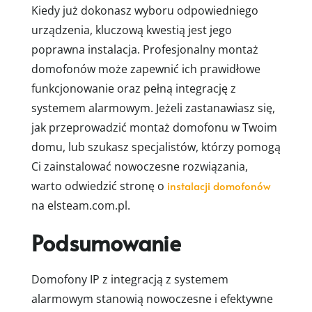
Kiedy już dokonasz wyboru odpowiedniego
urządzenia, kluczową kwestią jest jego
poprawna instalacja. Profesjonalny montaż
domofonów może zapewnić ich prawidłowe
funkcjonowanie oraz pełną integrację z
systemem alarmowym. Jeżeli zastanawiasz się,
jak przeprowadzić montaż domofonu w Twoim
domu, lub szukasz specjalistów, którzy pomogą
Ci zainstalować nowoczesne rozwiązania,
warto odwiedzić stronę o
instalacji domofonów
na elsteam.com.pl.
Podsumowanie
Domofony IP z integracją z systemem
alarmowym stanowią nowoczesne i efektywne