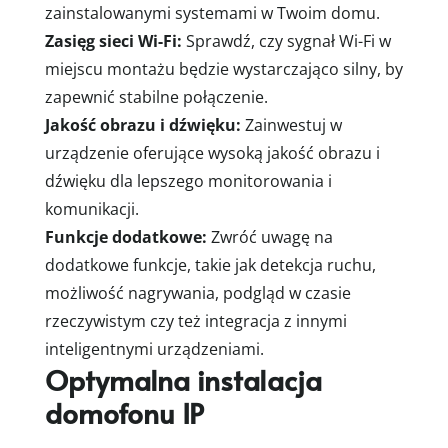
zainstalowanymi systemami w Twoim domu.
Zasięg sieci Wi-Fi:
Sprawdź, czy sygnał Wi-Fi w
miejscu montażu będzie wystarczająco silny, by
zapewnić stabilne połączenie.
Jakość obrazu i dźwięku:
Zainwestuj w
urządzenie oferujące wysoką jakość obrazu i
dźwięku dla lepszego monitorowania i
komunikacji.
Funkcje dodatkowe:
Zwróć uwagę na
dodatkowe funkcje, takie jak detekcja ruchu,
możliwość nagrywania, podgląd w czasie
rzeczywistym czy też integracja z innymi
inteligentnymi urządzeniami.
Optymalna instalacja
domofonu IP