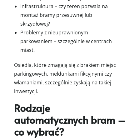
Infrastruktura – czy teren pozwala na
montaż bramy przesuwnej lub
skrzydłowej?
Problemy z nieuprawnionym
parkowaniem – szczególnie w centrach
miast.
Osiedla, które zmagają się z brakiem miejsc
parkingowych, meldunkami fikcyjnymi czy
włamaniami, szczególnie zyskają na takiej
inwestycji.
Rodzaje
automatycznych bram –
co wybrać?