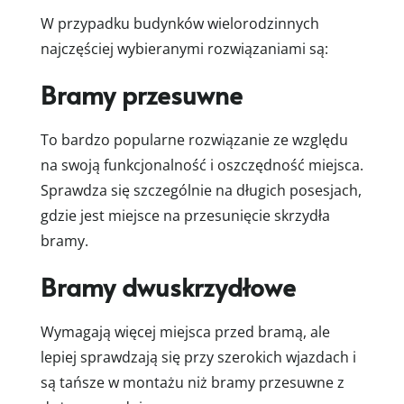
W przypadku budynków wielorodzinnych
najczęściej wybieranymi rozwiązaniami są:
Bramy przesuwne
To bardzo popularne rozwiązanie ze względu
na swoją funkcjonalność i oszczędność miejsca.
Sprawdza się szczególnie na długich posesjach,
gdzie jest miejsce na przesunięcie skrzydła
bramy.
Bramy dwuskrzydłowe
Wymagają więcej miejsca przed bramą, ale
lepiej sprawdzają się przy szerokich wjazdach i
są tańsze w montażu niż bramy przesuwne z