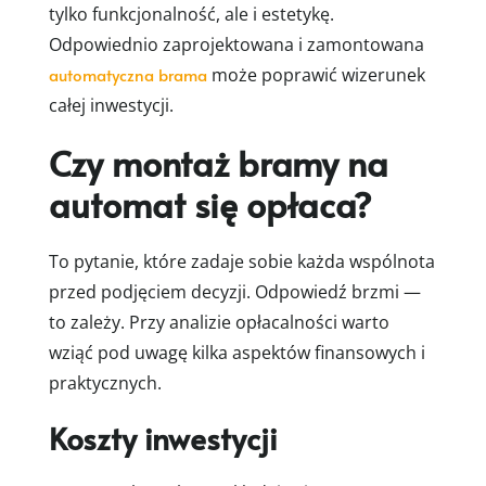
tylko funkcjonalność, ale i estetykę.
Odpowiednio zaprojektowana i zamontowana
automatyczna brama
może poprawić wizerunek
całej inwestycji.
Czy montaż bramy na
automat się opłaca?
To pytanie, które zadaje sobie każda wspólnota
przed podjęciem decyzji. Odpowiedź brzmi —
to zależy. Przy analizie opłacalności warto
wziąć pod uwagę kilka aspektów finansowych i
praktycznych.
Koszty inwestycji