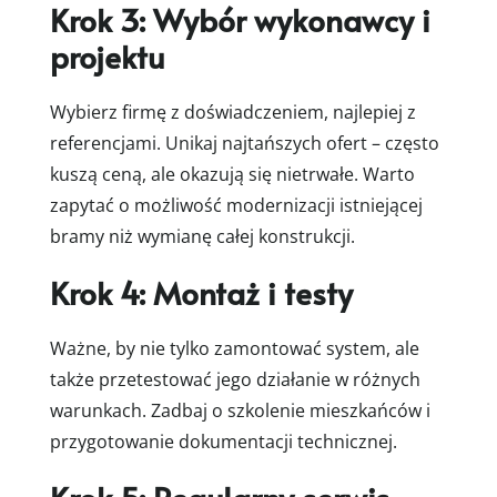
Krok 3: Wybór wykonawcy i
projektu
Wybierz firmę z doświadczeniem, najlepiej z
referencjami. Unikaj najtańszych ofert – często
kuszą ceną, ale okazują się nietrwałe. Warto
zapytać o możliwość modernizacji istniejącej
bramy niż wymianę całej konstrukcji.
Krok 4: Montaż i testy
Ważne, by nie tylko zamontować system, ale
także przetestować jego działanie w różnych
warunkach. Zadbaj o szkolenie mieszkańców i
przygotowanie dokumentacji technicznej.