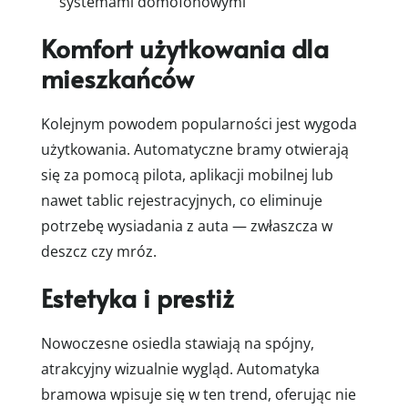
systemami domofonowymi
Komfort użytkowania dla
mieszkańców
Kolejnym powodem popularności jest wygoda
użytkowania. Automatyczne bramy otwierają
się za pomocą pilota, aplikacji mobilnej lub
nawet tablic rejestracyjnych, co eliminuje
potrzebę wysiadania z auta — zwłaszcza w
deszcz czy mróz.
Estetyka i prestiż
Nowoczesne osiedla stawiają na spójny,
atrakcyjny wizualnie wygląd. Automatyka
bramowa wpisuje się w ten trend, oferując nie