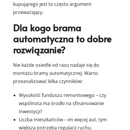
kupującego jest to często argument
przeważający.
Dla kogo brama
automatyczna to dobre
rozwiązanie?
Nie każde osiedle od razu nadaje się do
montażu bramy automatycznej. Warto
przeanalizować kilka czynników:
Wysokość funduszu remontowego – czy
wspólnota ma środki na sfinansowanie
inwestycji?
Liczba mieszkańców – im więcej aut, tym
większa potrzeba regulacji ruchu.