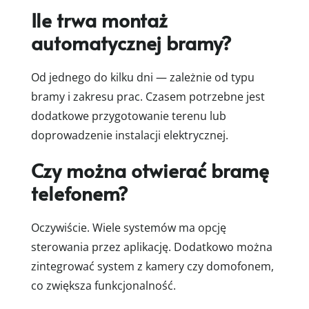
Ile trwa montaż
automatycznej bramy?
Od jednego do kilku dni — zależnie od typu
bramy i zakresu prac. Czasem potrzebne jest
dodatkowe przygotowanie terenu lub
doprowadzenie instalacji elektrycznej.
Czy można otwierać bramę
telefonem?
Oczywiście. Wiele systemów ma opcję
sterowania przez aplikację. Dodatkowo można
zintegrować system z kamery czy domofonem,
co zwiększa funkcjonalność.