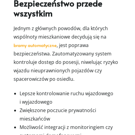
Bezpieczeństwo przede
wszystkim
Jednym z głównych powodów, dla których
wspólnoty mieszkaniowe decydują się na
bramy automatyczne
, jest poprawa
bezpieczeństwa. Zautomatyzowany system
kontroluje dostęp do posesji, niwelując ryzyko
wjazdu nieuprawnionych pojazdów czy
spacerowiczów po osiedlu.
Lepsze kontrolowanie ruchu wjazdowego
i wyjazdowego
Zwiększone poczucie prywatności
mieszkańców
Możliwość integracji z monitoringiem czy