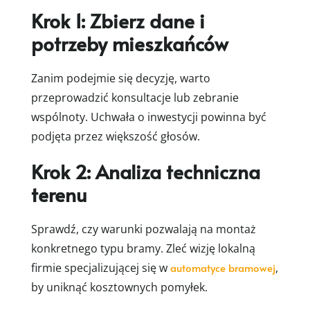
Krok 1: Zbierz dane i
potrzeby mieszkańców
Zanim podejmie się decyzję, warto
przeprowadzić konsultacje lub zebranie
wspólnoty. Uchwała o inwestycji powinna być
podjęta przez większość głosów.
Krok 2: Analiza techniczna
terenu
Sprawdź, czy warunki pozwalają na montaż
konkretnego typu bramy. Zleć wizję lokalną
firmie specjalizującej się w
automatyce bramowej
,
by uniknąć kosztownych pomyłek.