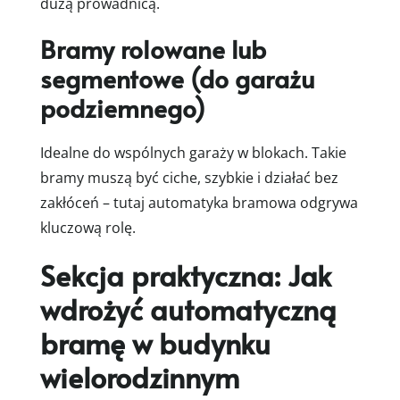
dużą prowadnicą.
Bramy rolowane lub
segmentowe (do garażu
podziemnego)
Idealne do wspólnych garaży w blokach. Takie
bramy muszą być ciche, szybkie i działać bez
zakłóceń – tutaj automatyka bramowa odgrywa
kluczową rolę.
Sekcja praktyczna: Jak
wdrożyć automatyczną
bramę w budynku
wielorodzinnym