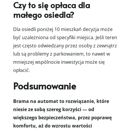
Czy to się opłaca dla
małego osiedla?
Dla osiedli poniżej 10 mieszkań decyzja może
być uzależniona od specyfiki miejsca. Jeśli teren
jest często odwiedzany przez osoby z zewnątrz
lub są problemy z parkowaniem, to nawet w
mniejszej wspólnocie inwestycja może się
opłacić.
Podsumowanie
Brama na automat to rozwiązanie, które
niesie ze sobą szereg korzyści — od
większego bezpieczeństwa, przez poprawę
komfortu, aż do wzrostu wartości