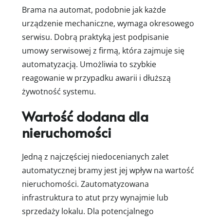
Brama na automat, podobnie jak każde
urządzenie mechaniczne, wymaga okresowego
serwisu. Dobrą praktyką jest podpisanie
umowy serwisowej z firmą, która zajmuje się
automatyzacją. Umożliwia to szybkie
reagowanie w przypadku awarii i dłuższą
żywotność systemu.
Wartość dodana dla
nieruchomości
Jedną z najczęściej niedocenianych zalet
automatycznej bramy jest jej wpływ na wartość
nieruchomości. Zautomatyzowana
infrastruktura to atut przy wynajmie lub
sprzedaży lokalu. Dla potencjalnego