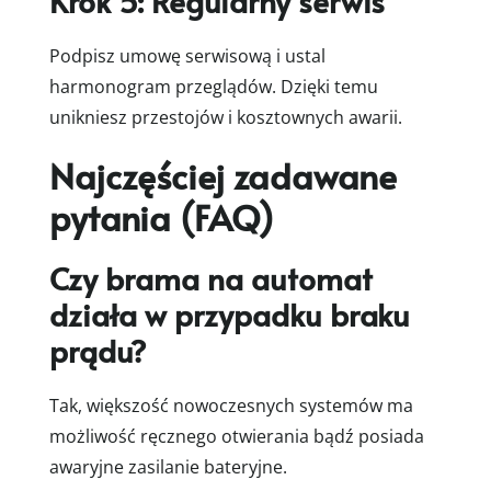
Krok 5: Regularny serwis
Podpisz umowę serwisową i ustal
harmonogram przeglądów. Dzięki temu
unikniesz przestojów i kosztownych awarii.
Najczęściej zadawane
pytania (FAQ)
Czy brama na automat
działa w przypadku braku
prądu?
Tak, większość nowoczesnych systemów ma
możliwość ręcznego otwierania bądź posiada
awaryjne zasilanie bateryjne.