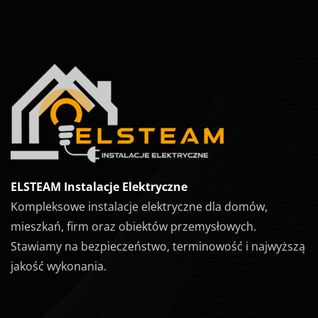
ELSTEAM Instalacje Elektryczne
Kompleksowe instalacje elektryczne dla domów,
mieszkań, firm oraz obiektów przemysłowych.
Stawiamy na bezpieczeństwo, terminowość i najwyższą
jakość wykonania.