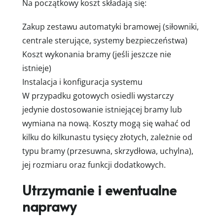
Na początkowy koszt składają się:
Zakup zestawu automatyki bramowej (siłowniki,
centrale sterujące, systemy bezpieczeństwa)
Koszt wykonania bramy (jeśli jeszcze nie
istnieje)
Instalacja i konfiguracja systemu
W przypadku gotowych osiedli wystarczy
jedynie dostosowanie istniejącej bramy lub
wymiana na nową. Koszty mogą się wahać od
kilku do kilkunastu tysięcy złotych, zależnie od
typu bramy (przesuwna, skrzydłowa, uchylna),
jej rozmiaru oraz funkcji dodatkowych.
Utrzymanie i ewentualne
naprawy