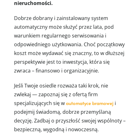
nieruchomości.
Dobrze dobrany i zainstalowany system
automatyczny może służyć przez lata, pod
warunkiem regularnego serwisowania i
odpowiedniego użytkowania. Choć początkowy
koszt może wydawać się znaczny, to w dłuższej
perspektywie jest to inwestycja, która się
zwraca – finansowo i organizacyjnie.
Jeśli Twoje osiedle rozważa taki krok, nie
zwlekaj — zapoznaj się z ofertą firm
specjalizujących się w
automatyce bramowej
i
podejmij świadomą, dobrze przemyślaną
decyzję. Zadbaj o przyszłość swojej wspólnoty –
bezpieczną, wygodną i nowoczesną.