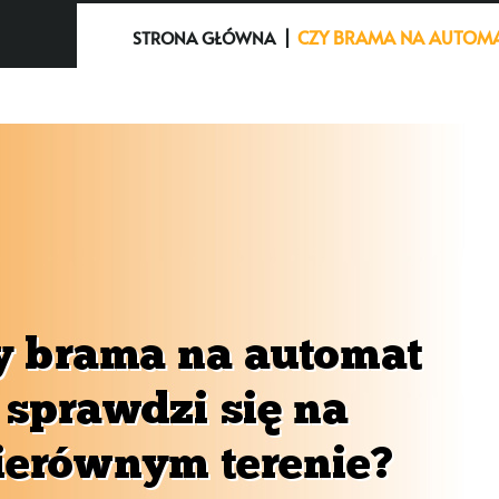
CZY BRAMA NA AUTOMAT
STRONA GŁÓWNA