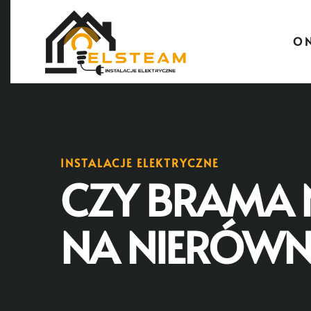
O 
INSTALACJE ELEKTRYCZNE
CZY BRAMA 
NA NIERÓWN