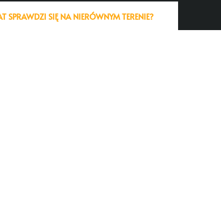
 SPRAWDZI SIĘ NA NIERÓWNYM TERENIE?