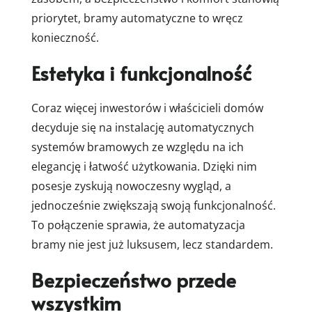
priorytet, bramy automatyczne to wręcz
konieczność.
Estetyka i funkcjonalność
Coraz więcej inwestorów i właścicieli domów
decyduje się na instalację automatycznych
systemów bramowych ze względu na ich
elegancję i łatwość użytkowania. Dzięki nim
posesje zyskują nowoczesny wygląd, a
jednocześnie zwiększają swoją funkcjonalność.
To połączenie sprawia, że automatyzacja
bramy nie jest już luksusem, lecz standardem.
Bezpieczeństwo przede
wszystkim