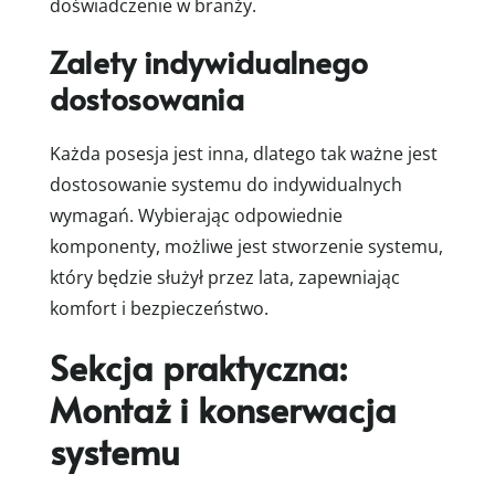
doświadczenie w branży.
Zalety indywidualnego
dostosowania
Każda posesja jest inna, dlatego tak ważne jest
dostosowanie systemu do indywidualnych
wymagań. Wybierając odpowiednie
komponenty, możliwe jest stworzenie systemu,
który będzie służył przez lata, zapewniając
komfort i bezpieczeństwo.
Sekcja praktyczna:
Montaż i konserwacja
systemu