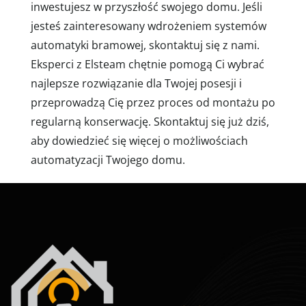
inwestujesz w przyszłość swojego domu. Jeśli
jesteś zainteresowany wdrożeniem systemów
automatyki bramowej, skontaktuj się z nami.
Eksperci z Elsteam chętnie pomogą Ci wybrać
najlepsze rozwiązanie dla Twojej posesji i
przeprowadzą Cię przez proces od montażu po
regularną konserwację. Skontaktuj się już dziś,
aby dowiedzieć się więcej o możliwościach
automatyzacji Twojego domu.