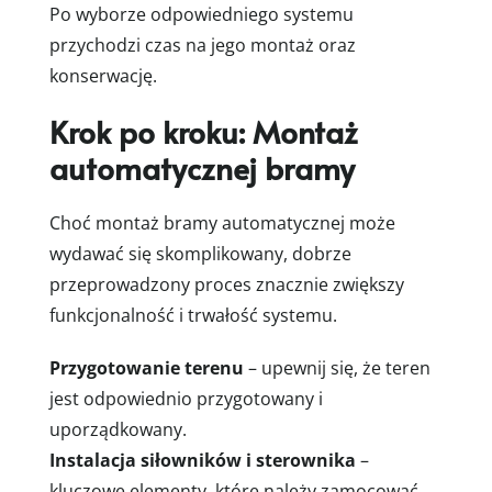
Po wyborze odpowiedniego systemu
przychodzi czas na jego montaż oraz
konserwację.
Krok po kroku: Montaż
automatycznej bramy
Choć montaż bramy automatycznej może
wydawać się skomplikowany, dobrze
przeprowadzony proces znacznie zwiększy
funkcjonalność i trwałość systemu.
Przygotowanie terenu
– upewnij się, że teren
jest odpowiednio przygotowany i
uporządkowany.
Instalacja siłowników i sterownika
–
kluczowe elementy, które należy zamocować