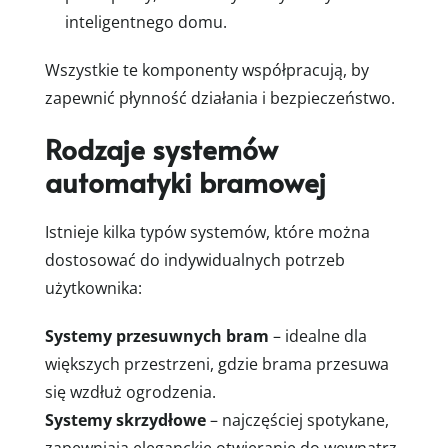
inteligentnego domu.
Wszystkie te komponenty współpracują, by
zapewnić płynność działania i bezpieczeństwo.
Rodzaje systemów
automatyki bramowej
Istnieje kilka typów systemów, które można
dostosować do indywidualnych potrzeb
użytkownika:
Systemy przesuwnych bram
– idealne dla
większych przestrzeni, gdzie brama przesuwa
się wzdłuż ogrodzenia.
Systemy skrzydłowe
– najczęściej spotykane,