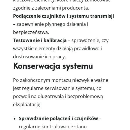
zgodnie z zaleceniami producenta.
Podłączenie czujników i systemu transmisji
– zapewnienie płynnego działania i
bezpieczeństwa.
Testowanie i kalibracja
– sprawdzenie, czy
wszystkie elementy działają prawidłowo i
dostosowanie ich pracy.
Konserwacja systemu
Po zakończonym montażu niezwykle ważne
jest regularne serwisowanie systemu, co
pozwoli na długotrwałą i bezproblemową
eksploatację.
Sprawdzanie połączeń i czujników
–
regularne kontrolowanie stanu