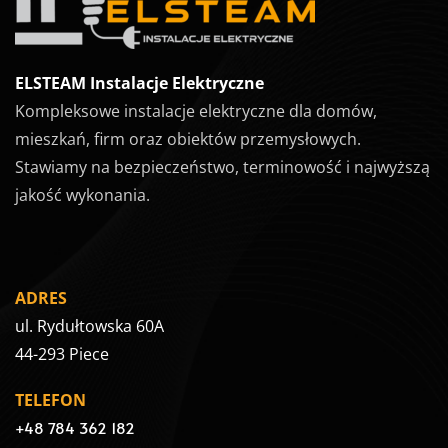
ELSTEAM Instalacje Elektryczne
Kompleksowe instalacje elektryczne dla domów,
mieszkań, firm oraz obiektów przemysłowych.
Stawiamy na bezpieczeństwo, terminowość i najwyższą
jakość wykonania.
ADRES
ul. Rydułtowska 60A
44-293 Piece
TELEFON
+48 784 362 182