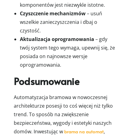
komponentów jest niezwykle istotne.
Czyszczenie mechanizmów
– usuń
wszelkie zanieczyszczenia i dbaj o
czystość.
Aktualizacja oprogramowania
– gdy
twój system tego wymaga, upewnij się, że
posiada on najnowsze wersje
oprogramowania.
Podsumowanie
Automatyzacja bramowa w nowoczesnej
architekturze posesji to coś więcej niż tylko
trend. To sposób na zwiększenie
bezpieczeństwa, wygody i estetyki naszych
domów. Inwestując w
brama na automat
,