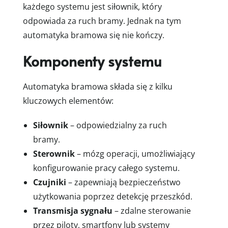
każdego systemu jest siłownik, który
odpowiada za ruch bramy. Jednak na tym
automatyka bramowa się nie kończy.
Komponenty systemu
Automatyka bramowa składa się z kilku
kluczowych elementów:
Siłownik
– odpowiedzialny za ruch
bramy.
Sterownik
– mózg operacji, umożliwiający
konfigurowanie pracy całego systemu.
Czujniki
– zapewniają bezpieczeństwo
użytkowania poprzez detekcję przeszkód.
Transmisja sygnału
– zdalne sterowanie
przez piloty, smartfony lub systemy