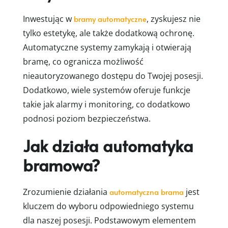
Inwestując w
bramy automatyczne
, zyskujesz nie
tylko estetykę, ale także dodatkową ochronę.
Automatyczne systemy zamykają i otwierają
bramę, co ogranicza możliwość
nieautoryzowanego dostępu do Twojej posesji.
Dodatkowo, wiele systemów oferuje funkcje
takie jak alarmy i monitoring, co dodatkowo
podnosi poziom bezpieczeństwa.
Jak działa automatyka
bramowa?
Zrozumienie działania
automatyczna brama
jest
kluczem do wyboru odpowiedniego systemu
dla naszej posesji. Podstawowym elementem