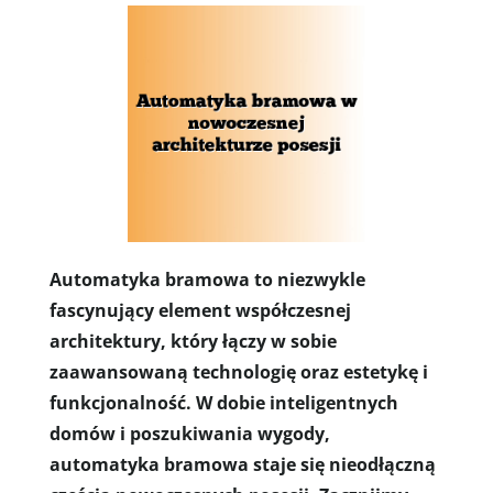
Automatyka bramowa to niezwykle
fascynujący element współczesnej
architektury, który łączy w sobie
zaawansowaną technologię oraz estetykę i
funkcjonalność. W dobie inteligentnych
domów i poszukiwania wygody,
automatyka bramowa staje się nieodłączną