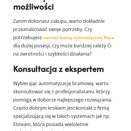
możliwości
Zanim dokonasz zakupu, warto dokładnie
przeanalizować swoje potrzeby. Czy
potrzebujesz
montaż bramy automatycznej Piece
dla dużej posesji, czy może bardziej zależy Ci
na zwrotności i szybkości działania?
Konsultacja z ekspertem
Wybierając automatyzację bramową, warto
skonsultować się z profesjonalistami, którzy
pomogą w doborze najlepszego rozwiązania.
Często dobrym krokiem jest kontakt z firmą
specjalizującą się w takich systemach jak np.
Elsteam, która posiada wieloletnie