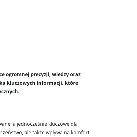
e ogromnej precyzji, wiedzy oraz
ka kluczowych informacji, które
ycznych.
owane, a jednocześnie kluczowe dla
czeństwo, ale także wpływa na komfort