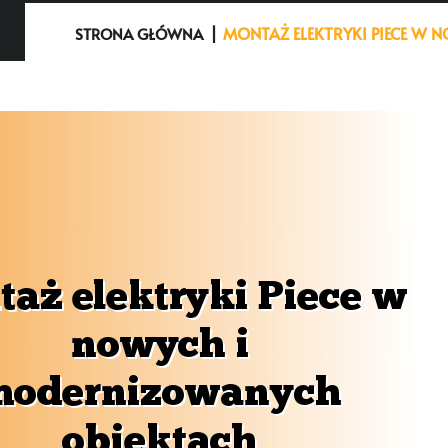
MONTAŻ ELEKTRYKI PIECE W
STRONA GŁÓWNA